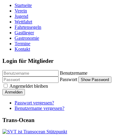
Startseite
Verein
Jugend
Wettfahrt
Fahrtensegeln
Gastlieger
Gastronomie
Termine
Kontakt
Login für Mitglieder
Benutzername
Passwort
Show Password
Angemeldet bleiben
Anmelden
Passwort vergessen?
Benutzername vergessen?
Trans-Ocean