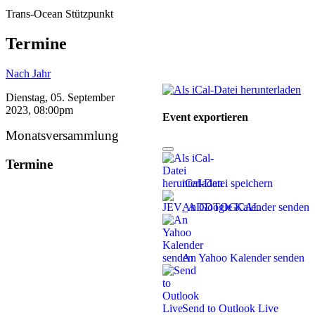
Trans-Ocean Stützpunkt
Termine
Nach Jahr
Dienstag, 05. September
2023, 08:00pm
Event exportieren
Monatsversammlung
Termine
iCal-Datei speichern
An Google Kalender senden
An Yahoo Kalender senden
Send to Outlook Live