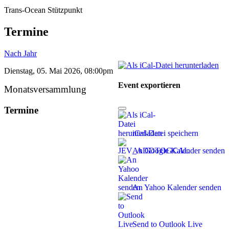
Trans-Ocean Stützpunkt
Termine
Nach Jahr
Dienstag, 05. Mai 2026, 08:00pm
Event exportieren
Monatsversammlung
Termine
iCal-Datei speichern
An Google Kalender senden
An Yahoo Kalender senden
Send to Outlook Live