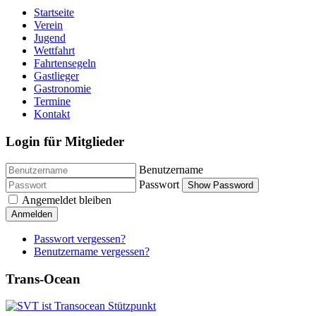
Startseite
Verein
Jugend
Wettfahrt
Fahrtensegeln
Gastlieger
Gastronomie
Termine
Kontakt
Login für Mitglieder
Benutzername
Passwort
Show Password
Angemeldet bleiben
Anmelden
Passwort vergessen?
Benutzername vergessen?
Trans-Ocean