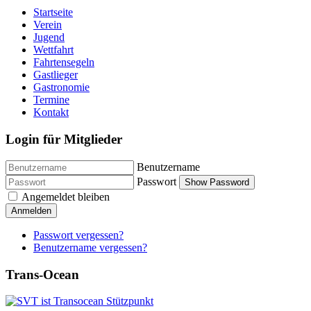
Startseite
Verein
Jugend
Wettfahrt
Fahrtensegeln
Gastlieger
Gastronomie
Termine
Kontakt
Login für Mitglieder
Benutzername
Passwort
Show Password
Angemeldet bleiben
Anmelden
Passwort vergessen?
Benutzername vergessen?
Trans-Ocean