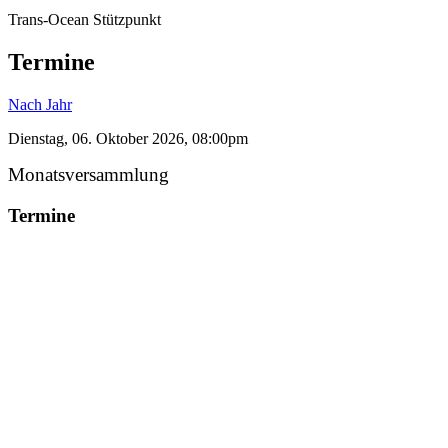
Trans-Ocean Stützpunkt
Termine
Nach Jahr
Dienstag, 06. Oktober 2026, 08:00pm
Monatsversammlung
Termine