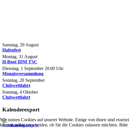
Samstag, 29 August
Hafenfest
Montag, 31 August
H-Boot IDM TSC
Dienstag, 1 September
20:00
Uhr
Monatsversammlung
Sonntag, 20 September
Clubwettfahrt
Sonntag, 4 Oktober
Clubwettfahrt
Kalenderexport
Wir nutzen Cookies auf unserer Website. Einige von ihnen sind essenzi
können selbst entscheiden, ob Sie die Cookies zulassen möchten. Bitte
Kalenderexport