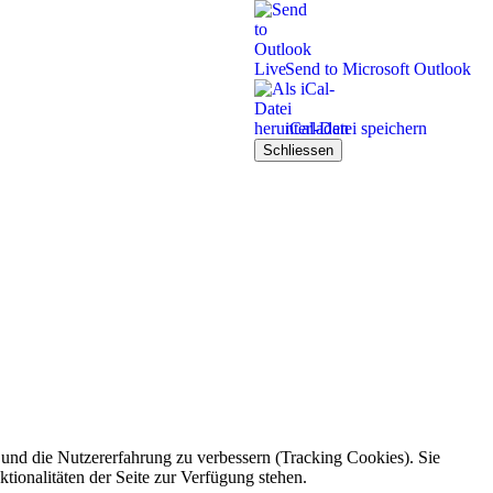
Send to Microsoft Outlook
iCal-Datei speichern
Schliessen
e und die Nutzererfahrung zu verbessern (Tracking Cookies). Sie
tionalitäten der Seite zur Verfügung stehen.