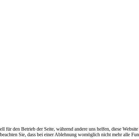
ell für den Betrieb der Seite, während andere uns helfen, diese Websit
 beachten Sie, dass bei einer Ablehnung womöglich nicht mehr alle Funk