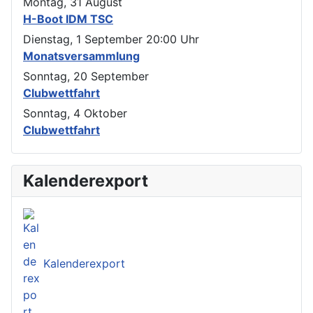
Montag, 31 August
H-Boot IDM TSC
Dienstag, 1 September
20:00
Uhr
Monatsversammlung
Sonntag, 20 September
Clubwettfahrt
Sonntag, 4 Oktober
Clubwettfahrt
Kalenderexport
Kalenderexport