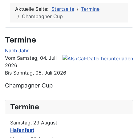
Aktuelle Seite:
Startseite
Termine
Champagner Cup
Termine
Nach Jahr
Vom Samstag, 04. Juli
2026
Bis Sonntag, 05. Juli 2026
Champagner Cup
Termine
Samstag, 29 August
Hafenfest