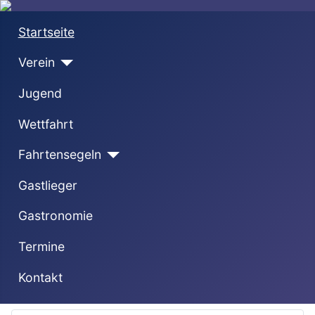
Startseite
Verein
Jugend
Wettfahrt
Fahrtensegeln
Gastlieger
Gastronomie
Termine
Kontakt