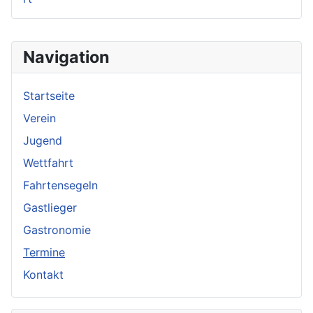
Navigation
Startseite
Verein
Jugend
Wettfahrt
Fahrtensegeln
Gastlieger
Gastronomie
Termine
Kontakt