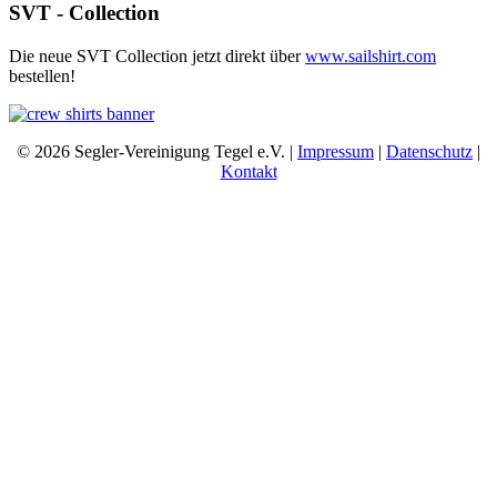
SVT - Collection
Die neue SVT Collection jetzt direkt über
www.sailshirt.com
bestellen!
© 2026 Segler-Vereinigung Tegel e.V. |
Impressum
|
Datenschutz
|
Kontakt