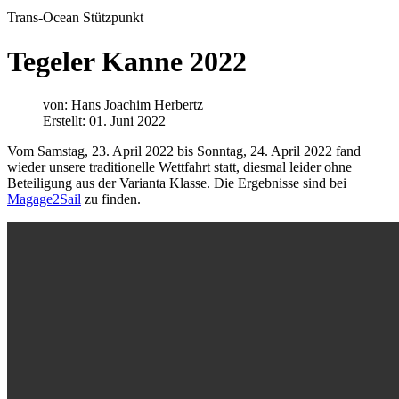
Trans-Ocean Stützpunkt
Tegeler Kanne 2022
von:
Hans Joachim Herbertz
Erstellt: 01. Juni 2022
Vom Samstag, 23. April 2022 bis Sonntag, 24. April 2022 fand
wieder unsere traditionelle Wettfahrt statt, diesmal leider ohne
Beteiligung aus der Varianta Klasse. Die Ergebnisse sind bei
Magage2Sail
zu finden.