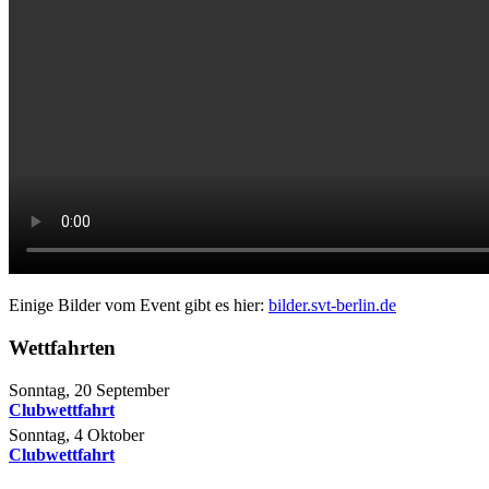
Einige Bilder vom Event gibt es hier:
bilder.svt-berlin.de
Wettfahrten
Sonntag, 20 September
Clubwettfahrt
Sonntag, 4 Oktober
Clubwettfahrt