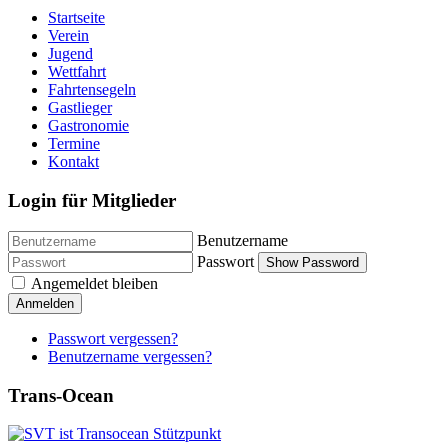
Startseite
Verein
Jugend
Wettfahrt
Fahrtensegeln
Gastlieger
Gastronomie
Termine
Kontakt
Login für Mitglieder
Benutzername
Passwort
Show Password
Angemeldet bleiben
Anmelden
Passwort vergessen?
Benutzername vergessen?
Trans-Ocean