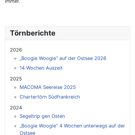
immer.
Törnberichte
2026
„Boogie Woogie“ auf der Ostsee 2026
14 Wochen Auszeit
2025
MACOMA Seereise 2025
Chartertörn Südfrankreich
2024
Segeltrip gen Osten
„Boogie Woogie“ 4 Wochen unterwegs auf der
Ostsee