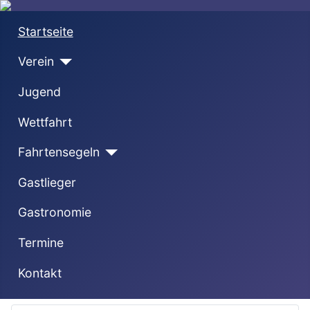
Startseite
Verein
Jugend
Wettfahrt
Fahrtensegeln
Gastlieger
Gastronomie
Termine
Kontakt