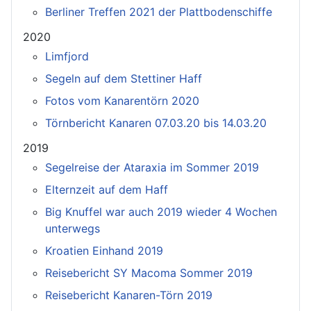
Berliner Treffen 2021 der Plattbodenschiffe
2020
Limfjord
Segeln auf dem Stettiner Haff
Fotos vom Kanarentörn 2020
Törnbericht Kanaren 07.03.20 bis 14.03.20
2019
Segelreise der Ataraxia im Sommer 2019
Elternzeit auf dem Haff
Big Knuffel war auch 2019 wieder 4 Wochen
unterwegs
Kroatien Einhand 2019
Reisebericht SY Macoma Sommer 2019
Reisebericht Kanaren-Törn 2019