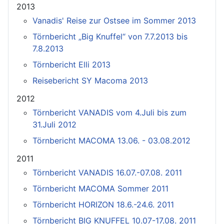
2013
Vanadis' Reise zur Ostsee im Sommer 2013
Törnbericht „Big Knuffel“ von 7.7.2013 bis
7.8.2013
Törnbericht Elli 2013
Reisebericht SY Macoma 2013
2012
Törnbericht VANADIS vom 4.Juli bis zum
31.Juli 2012
Törnbericht MACOMA 13.06. - 03.08.2012
2011
Törnbericht VANADIS 16.07.-07.08. 2011
Törnbericht MACOMA Sommer 2011
Törnbericht HORIZON 18.6.-24.6. 2011
Törnbericht BIG KNUFFEL 10.07-17.08. 2011