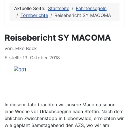
Aktuelle Seite:
Startseite
Fahrtensegeln
Törnberichte
Reisebericht SY MACOMA
Reisebericht SY MACOMA
von:
Elke Bock
Erstellt: 13. Oktober 2018
In diesem Jahr brachten wir unsere Macoma schon
eine Woche vor Urlaubsbeginn nach Stettin. Nach dem
üblichen Zwischenstopp in Liebenwalde, erreichten wir
wie geplant Samstagabend den AZS, wo wir am