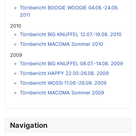
Törnbericht BOOGIE WOOGIE 04.08.-24.08.
2011
2010
Törnbericht BIG KNUFFEL 12.07.-19.08. 2010
Törnbericht MACOMA Sommer 2010
2009
Törnbericht BIG KNUFFEL 08.07.-14.08. 2009
Törnbericht HAPPY 22.05-26.08. 2009
Törnbericht WOSSI 11.09.-26.09. 2009
Törnbericht MACOMA Sommer 2009
Navigation