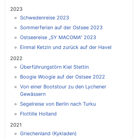
2023
Schwedenreise 2023
Sommerferien auf der Ostsee 2023
Ostseereise „SY MACOMA“ 2023
Einmal Ketzin und zurück auf der Havel
2022
Überführungstörn Kiel Stettin
Boogie Woogie auf der Ostsee 2022
Von einer Bootstour zu den Lychener
Gewässern
Segelreise von Berlin nach Turku
Flottille Holland
2021
Griechenland (Kykladen)