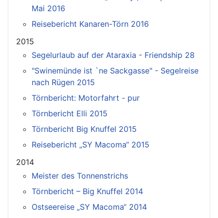
Mai 2016
Reisebericht Kanaren-Törn 2016
2015
Segelurlaub auf der Ataraxia - Friendship 28
"Swinemünde ist `ne Sackgasse" - Segelreise
nach Rügen 2015
Törnbericht: Motorfahrt - pur
Törnbericht Elli 2015
Törnbericht Big Knuffel 2015
Reisebericht „SY Macoma“ 2015
2014
Meister des Tonnenstrichs
Törnbericht – Big Knuffel 2014
Ostseereise „SY Macoma“ 2014