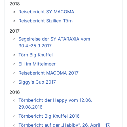
2018
Reisebericht SY MACOMA
Reisebericht Sizilien-Törn
2017
Segelreise der SY ATARAXIA vom
30.4.-25.9.2017
Törn Big Knuffel
Elli im Mittelmeer
Reisebericht MACOMA 2017
Siggy's Cup 2017
2016
Törnbericht der Happy vom 12.06. -
29.08.2016
Törnbericht Big Knuffel 2016
Törnbericht auf der „Habiby“, 26. April – 17.