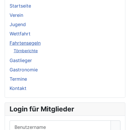
Startseite
Verein
Jugend
Wettfahrt
Fahrtensegeln
Törnberichte
Gastlieger
Gastronomie
Termine
Kontakt
Login für Mitglieder
Benutzername