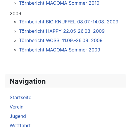
Törnbericht MACOMA Sommer 2010
2009
Törnbericht BIG KNUFFEL 08.07.-14.08. 2009
Törnbericht HAPPY 22.05-26.08. 2009
Törnbericht WOSSI 11.09.-26.09. 2009
Törnbericht MACOMA Sommer 2009
Navigation
Startseite
Verein
Jugend
Wettfahrt