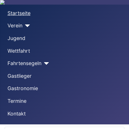
Startseite
Verein
Jugend
Wettfahrt
Fahrtensegeln
Gastlieger
Gastronomie
Termine
Kontakt