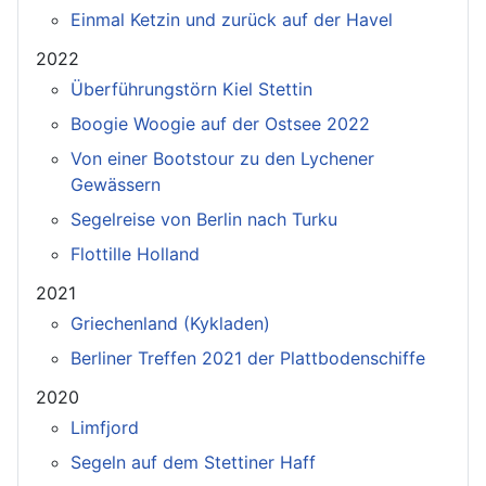
Einmal Ketzin und zurück auf der Havel
2022
Überführungstörn Kiel Stettin
Boogie Woogie auf der Ostsee 2022
Von einer Bootstour zu den Lychener
Gewässern
Segelreise von Berlin nach Turku
Flottille Holland
2021
Griechenland (Kykladen)
Berliner Treffen 2021 der Plattbodenschiffe
2020
Limfjord
Segeln auf dem Stettiner Haff