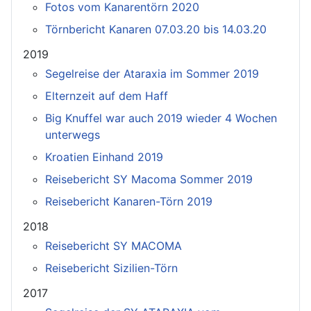
Fotos vom Kanarentörn 2020
Törnbericht Kanaren 07.03.20 bis 14.03.20
2019
Segelreise der Ataraxia im Sommer 2019
Elternzeit auf dem Haff
Big Knuffel war auch 2019 wieder 4 Wochen
unterwegs
Kroatien Einhand 2019
Reisebericht SY Macoma Sommer 2019
Reisebericht Kanaren-Törn 2019
2018
Reisebericht SY MACOMA
Reisebericht Sizilien-Törn
2017