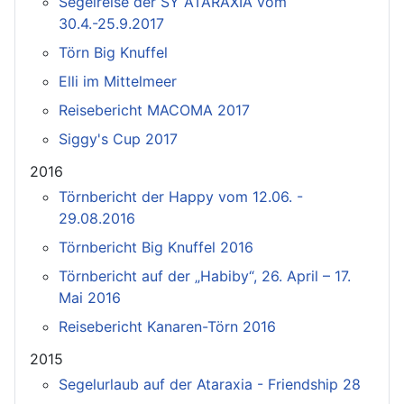
Segelreise der SY ATARAXIA vom
30.4.-25.9.2017
Törn Big Knuffel
Elli im Mittelmeer
Reisebericht MACOMA 2017
Siggy's Cup 2017
2016
Törnbericht der Happy vom 12.06. -
29.08.2016
Törnbericht Big Knuffel 2016
Törnbericht auf der „Habiby“, 26. April – 17.
Mai 2016
Reisebericht Kanaren-Törn 2016
2015
Segelurlaub auf der Ataraxia - Friendship 28