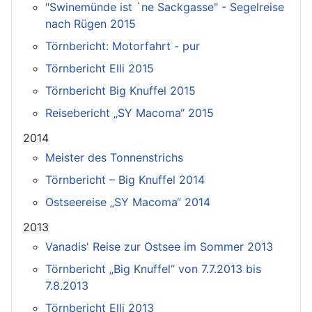
"Swinemünde ist `ne Sackgasse" - Segelreise
nach Rügen 2015
Törnbericht: Motorfahrt - pur
Törnbericht Elli 2015
Törnbericht Big Knuffel 2015
Reisebericht „SY Macoma“ 2015
2014
Meister des Tonnenstrichs
Törnbericht – Big Knuffel 2014
Ostseereise „SY Macoma“ 2014
2013
Vanadis' Reise zur Ostsee im Sommer 2013
Törnbericht „Big Knuffel“ von 7.7.2013 bis
7.8.2013
Törnbericht Elli 2013