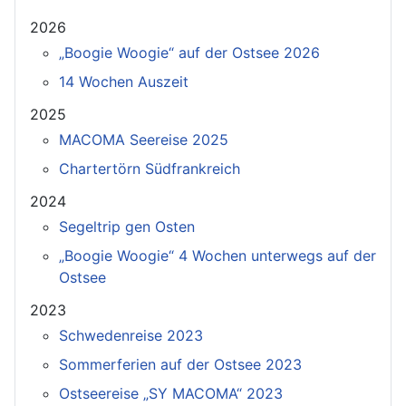
2026
„Boogie Woogie“ auf der Ostsee 2026
14 Wochen Auszeit
2025
MACOMA Seereise 2025
Chartertörn Südfrankreich
2024
Segeltrip gen Osten
„Boogie Woogie“ 4 Wochen unterwegs auf der
Ostsee
2023
Schwedenreise 2023
Sommerferien auf der Ostsee 2023
Ostseereise „SY MACOMA“ 2023