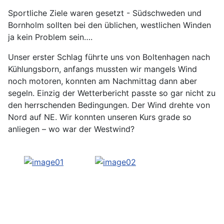
Sportliche Ziele waren gesetzt - Südschweden und
Bornholm sollten bei den üblichen, westlichen Winden
ja kein Problem sein….
Unser erster Schlag führte uns von Boltenhagen nach
Kühlungsborn, anfangs mussten wir mangels Wind
noch motoren, konnten am Nachmittag dann aber
segeln. Einzig der Wetterbericht passte so gar nicht zu
den herrschenden Bedingungen. Der Wind drehte von
Nord auf NE. Wir konnten unseren Kurs grade so
anliegen – wo war der Westwind?