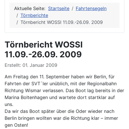
Aktuelle Seite:
Startseite
Fahrtensegeln
Törnberichte
Törnbericht WOSSI 11.09.-26.09. 2009
Törnbericht WOSSI
11.09.-26.09. 2009
Erstellt: 01. Januar 2009
Am Freitag den 11. September haben wir Berlin, für
Fahrten der SVT´ler unüblich, mit der Regionalbahn
Richtung Wismar verlassen. Das Boot lag bereits in der
Marina Boltenhagen und wartete dort startklar auf
uns.
Da wir das Boot später über die Oder wieder nach
Berlin bringen wollten war die Richtung klar – immer
gen Osten!