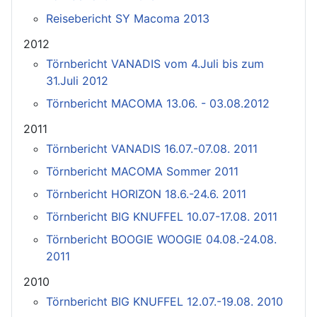
Reisebericht SY Macoma 2013
2012
Törnbericht VANADIS vom 4.Juli bis zum
31.Juli 2012
Törnbericht MACOMA 13.06. - 03.08.2012
2011
Törnbericht VANADIS 16.07.-07.08. 2011
Törnbericht MACOMA Sommer 2011
Törnbericht HORIZON 18.6.-24.6. 2011
Törnbericht BIG KNUFFEL 10.07-17.08. 2011
Törnbericht BOOGIE WOOGIE 04.08.-24.08.
2011
2010
Törnbericht BIG KNUFFEL 12.07.-19.08. 2010