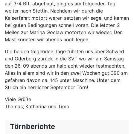
auf 3-4 Bft. abgeflaut, ging es am folgenden Tag
weiter nach Stettin. Nachdem wir durch die
Kaiserfahrt motort waren setzten wir segel und kamen
bei guten Bedingungen schnell voran. Die letzten 2
Meilen zur Marina Goclaw motorten wir wieder. Den
Mast konnten wir abends noch legen.
Die beiden folgenden Tage führten uns über Schwed
und Oderberg zurück in die SVT wo wir am Samstag
den 26. 09 abends um halb acht wieder festmachten.
Alles in allem sind wir in den zwei Wochen gut 390 sm
gefahren davon ca. 145 unter Maschine. Unter dem
Strich ein herrlicher September Törn!
Viele Grüße
Thomas, Katharina und Timo
Törnberichte