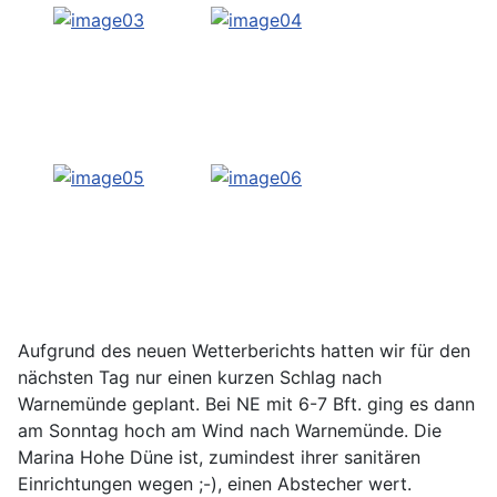
Aufgrund des neuen Wetterberichts hatten wir für den
nächsten Tag nur einen kurzen Schlag nach
Warnemünde geplant. Bei NE mit 6-7 Bft. ging es dann
am Sonntag hoch am Wind nach Warnemünde. Die
Marina Hohe Düne ist, zumindest ihrer sanitären
Einrichtungen wegen ;-), einen Abstecher wert.