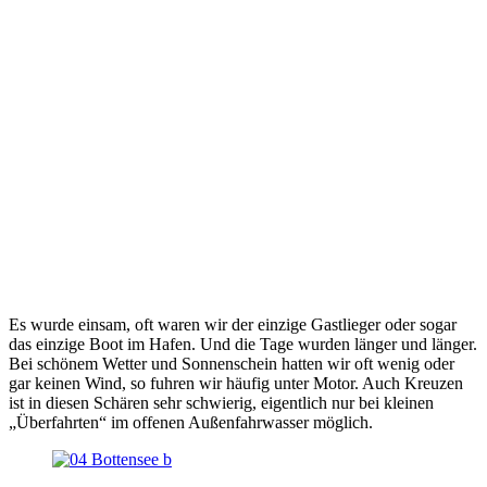
Es wurde einsam, oft waren wir der einzige Gastlieger oder sogar
das einzige Boot im Hafen. Und die Tage wurden länger und länger.
Bei schönem Wetter und Sonnenschein hatten wir oft wenig oder
gar keinen Wind, so fuhren wir häufig unter Motor. Auch Kreuzen
ist in diesen Schären sehr schwierig, eigentlich nur bei kleinen
„Überfahrten“ im offenen Außenfahrwasser möglich.