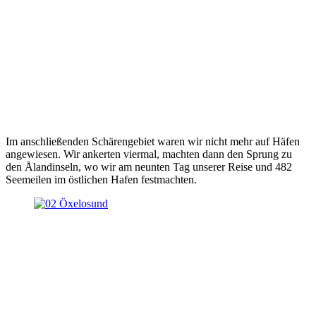
Im anschließenden Schärengebiet waren wir nicht mehr auf Häfen
angewiesen. Wir ankerten viermal, machten dann den Sprung zu
den Ålandinseln, wo wir am neunten Tag unserer Reise und 482
Seemeilen im östlichen Hafen festmachten.