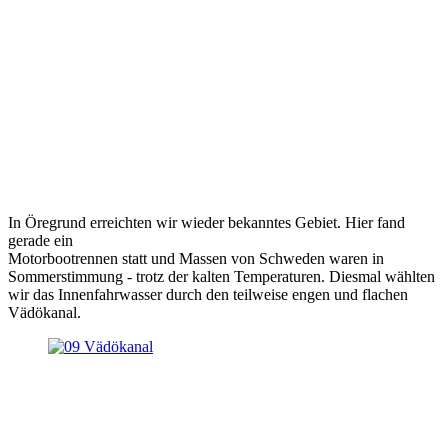
In Öregrund erreichten wir wieder bekanntes Gebiet. Hier fand
gerade ein
Motorbootrennen statt und Massen von Schweden waren in
Sommerstimmung - trotz der kalten Temperaturen. Diesmal wählten
wir das Innenfahrwasser durch den teilweise engen und flachen
Vädökanal.