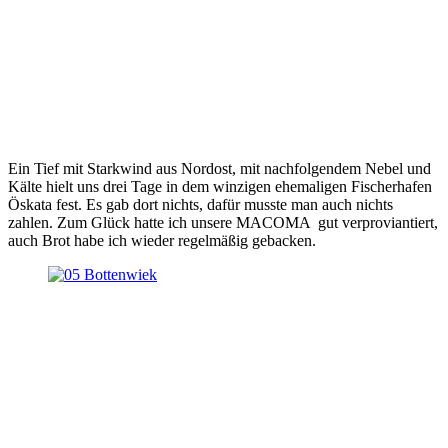
Ein Tief mit Starkwind aus Nordost, mit nachfolgendem Nebel und
Kälte hielt uns drei Tage in dem winzigen ehemaligen Fischerhafen
Öskata fest. Es gab dort nichts, dafür musste man auch nichts
zahlen. Zum Glück hatte ich unsere MACOMA gut verproviantiert,
auch Brot habe ich wieder regelmäßig gebacken.