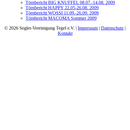
Törnbericht BIG KNUFFEL 08.07.-14.08. 2009
Törnbericht HAPPY 22.05-26.08. 2009
Törnbericht WOSSI 11.09.-26.09. 2009
Törnbericht MACOMA Sommer 2009
© 2026 Segler-Vereinigung Tegel e.V. |
Impressum
|
Datenschutz
|
Kontakt