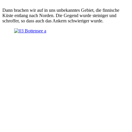
Dann brachen wir auf in uns unbekanntes Gebiet, die finnische
Küste entlang nach Norden. Die Gegend wurde steiniger und
schroffer, so dass auch das Ankern schwieriger wurde.