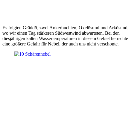
Es folgten Gräddö, zwei Ankerbuchten, Oxelösund und Arkösund,
wo wir einen Tag stärkeren Südwestwind abwarteten. Bei den
diesjährigen kalten Wassertemperaturen in diesem Gebiet herrschte
eine größere Gefahr für Nebel, der auch uns nicht verschonte.