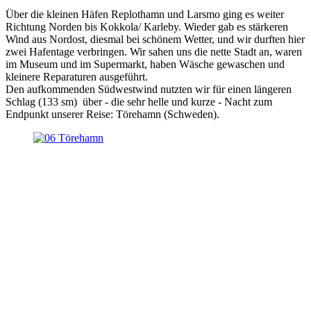
Über die kleinen Häfen Replothamn und Larsmo ging es weiter
Richtung Norden bis Kokkola/ Karleby. Wieder gab es stärkeren
Wind aus Nordost, diesmal bei schönem Wetter, und wir durften hier
zwei Hafentage verbringen. Wir sahen uns die nette Stadt an, waren
im Museum und im Supermarkt, haben Wäsche gewaschen und
kleinere Reparaturen ausgeführt.
Den aufkommenden Südwestwind nutzten wir für einen längeren
Schlag (133 sm) über - die sehr helle und kurze - Nacht zum
Endpunkt unserer Reise: Törehamn (Schweden).